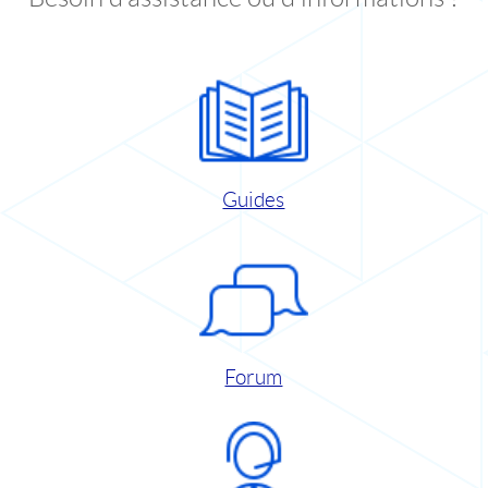
Guides
Forum